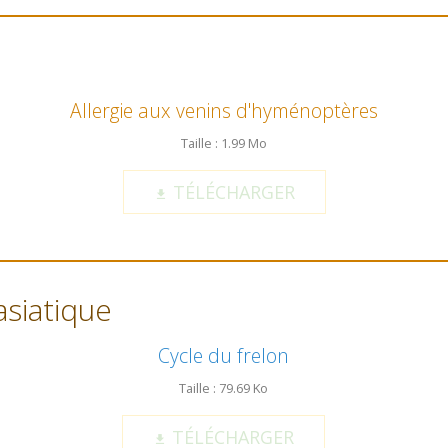
Allergie aux venins d'hyménoptères
Taille : 1.99 Mo
TÉLÉCHARGER
asiatique
Cycle du frelon
Taille : 79.69 Ko
TÉLÉCHARGER