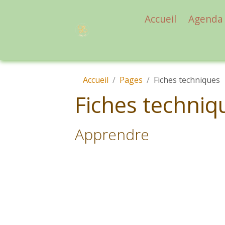
Accueil
Agenda
Accueil
Pages
Fiches techniques
Fiches techniq
Apprendre