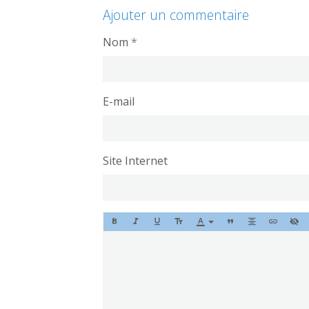
Ajouter un commentaire
Nom
E-mail
Site Internet