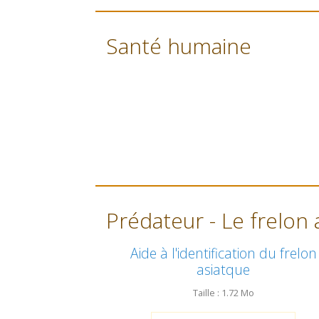
Santé humaine
Prédateur - Le frelon 
Aide à l'identification du frelon
asiatque
Taille : 1.72 Mo