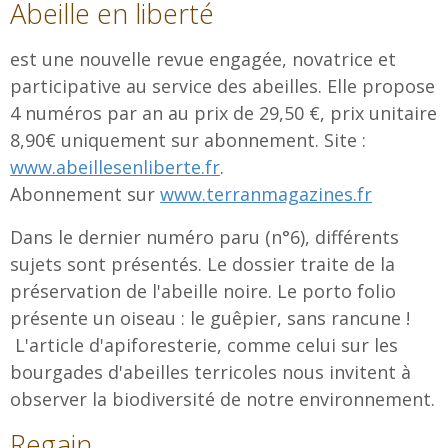
Abeille en liberté
est une nouvelle revue engagée, novatrice et
participative au service des abeilles. Elle propose
4 numéros par an au prix de 29,50 €, prix unitaire
8,90€ uniquement sur abonnement. Site :
www.abeillesenliberte.fr
.
Abonnement sur
www.terranmagazines.fr
Dans le dernier numéro paru (n°6), différents
sujets sont présentés. Le dossier traite de la
préservation de l'abeille noire. Le porto folio
présente un oiseau : le guêpier, sans rancune !
L'article d'apiforesterie, comme celui sur les
bourgades d'abeilles terricoles nous invitent à
observer la biodiversité de notre environnement.
Regain