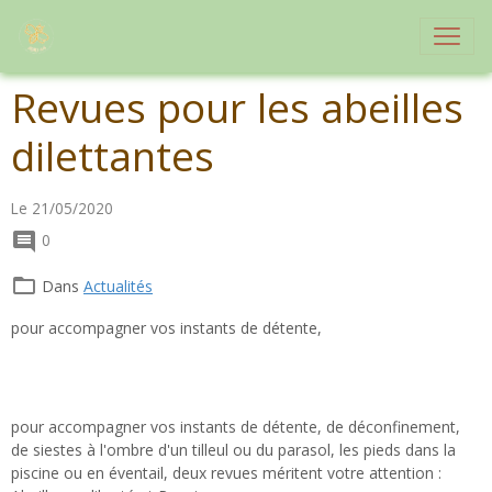
Revues pour les abeilles
dilettantes
Le 21/05/2020
0
Dans
Actualités
pour accompagner vos instants de détente,
pour accompagner vos instants de détente, de déconfinement,
de siestes à l'ombre d'un tilleul ou du parasol, les pieds dans la
piscine ou en éventail, deux revues méritent votre attention :