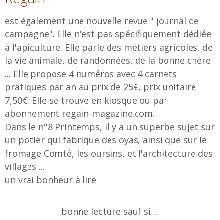
est également une nouvelle revue " journal de
campagne". Elle n'est pas spécifiquement dédiée
à l'apiculture. Elle parle des métiers agricoles, de
la vie animale, de randonnées, de la bonne chère
... Elle propose 4 numéros avec 4 carnets
pratiques par an au prix de 25€, prix unitaire
7,50€. Elle se trouve en kiosque ou par
abonnement regain-magazine.com.
Dans le n°8 Printemps, il y a un superbe sujet sur
un potier qui fabrique des oyas, ainsi que sur le
fromage Comté, les oursins, et l'architecture des
villages ...
un vrai bonheur à lire
bonne lecture sauf si ...