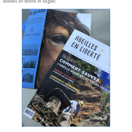
Abeilles en liberté et Regain.