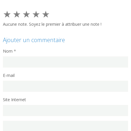
★
★
★
★
★
Aucune note. Soyez le premier à attribuer une note !
Ajouter un commentaire
Nom
E-mail
Site Internet