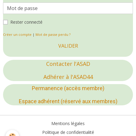
Rester connecté
Créer un compte
|
Mot de passe perdu ?
VALIDER
Contacter l'ASAD
Adhérer à l'ASAD44
Permanence (accès membre)
Espace adhérent (réservé aux membres)
Mentions légales
Politique de confidentialité