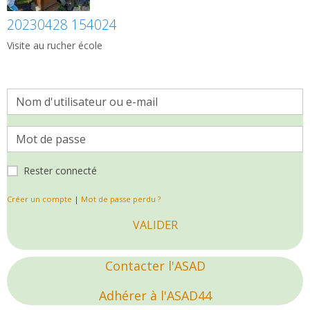
20230428 154024
Visite au rucher école
Rester connecté
Créer un compte
|
Mot de passe perdu ?
VALIDER
Contacter l'ASAD
Adhérer à l'ASAD44